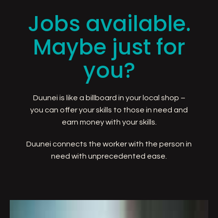
Jobs available.
Maybe just for
you?
Duunei is like a billboard in your local shop –
you can offer your skills to those in need and
earn money with your skills.
Duunei connects the worker with the person in
need with unprecedented ease.