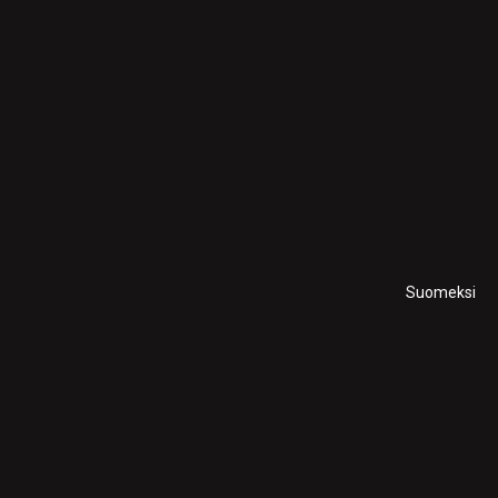
Suomeksi